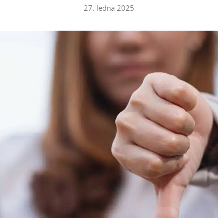
27. ledna 2025