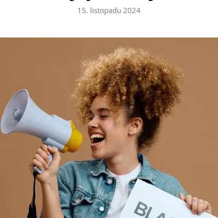
15. listopadu 2024