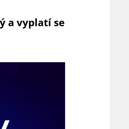
 a vyplatí se