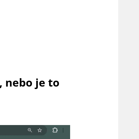
 nebo je to