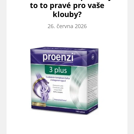
to to pravé pro vaše
klouby?
26. června 2026