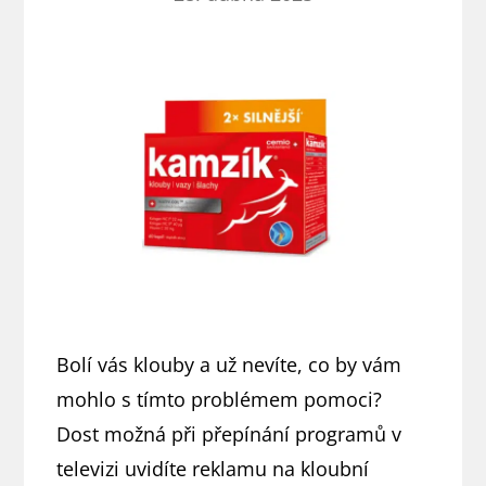
Bolí vás klouby a už nevíte, co by vám
mohlo s tímto problémem pomoci?
Dost možná při přepínání programů v
televizi uvidíte reklamu na kloubní