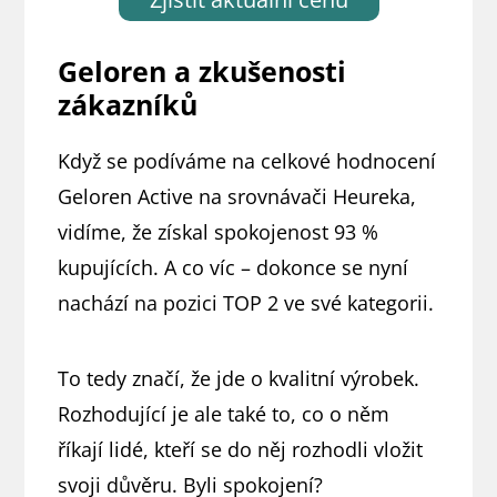
Geloren a zkušenosti
zákazníků
Když se podíváme na celkové hodnocení
Geloren Active na srovnávači Heureka,
vidíme, že získal spokojenost 93 %
kupujících. A co víc – dokonce se nyní
nachází na pozici TOP 2 ve své kategorii.
To tedy značí, že jde o kvalitní výrobek.
Rozhodující je ale také to, co o něm
říkají lidé, kteří se do něj rozhodli vložit
svoji důvěru. Byli spokojení?