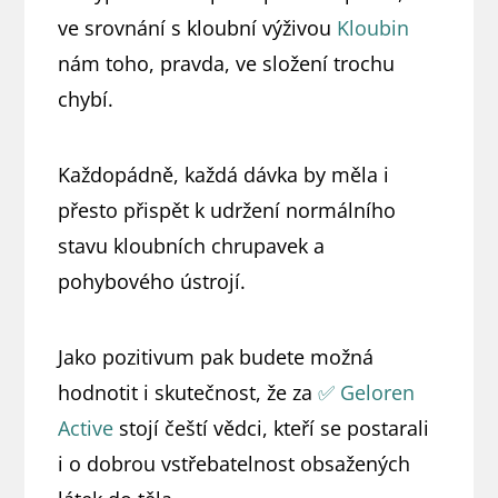
ve srovnání s kloubní výživou
Kloubin
nám toho, pravda, ve složení trochu
chybí.
Každopádně, každá dávka by měla i
přesto přispět k udržení normálního
stavu kloubních chrupavek a
pohybového ústrojí.
Jako pozitivum pak budete možná
hodnotit i skutečnost, že za
✅ Geloren
Active
stojí čeští vědci, kteří se postarali
i o dobrou vstřebatelnost obsažených