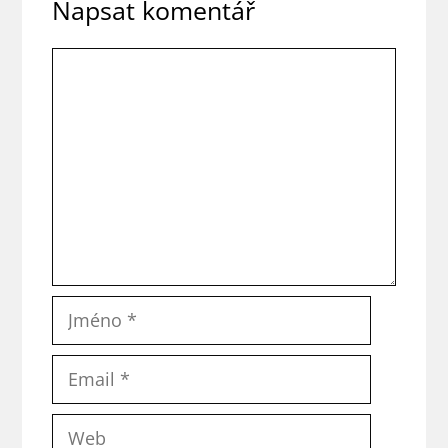
Napsat komentář
Komentář
Jméno
Email
Web