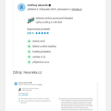
Zdroj: Heureka.cz