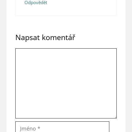
Odpovědět
Napsat komentář
Komentář
Jméno