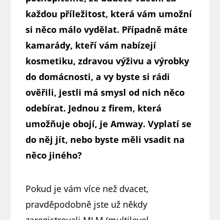
každou příležitost, která vám umožní
si něco málo vydělat. Případně máte
kamarády, kteří vám nabízejí
kosmetiku, zdravou výživu a výrobky
do domácnosti, a vy byste si rádi
ověřili, jestli má smysl od nich něco
odebírat. Jednou z firem, která
umožňuje obojí, je Amway. Vyplatí se
do něj jít, nebo byste měli vsadit na
něco jiného?
Pokud je vám více než dvacet,
pravděpodobně jste už někdy