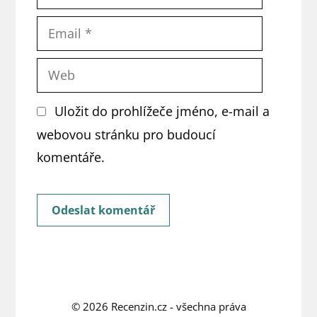
Email
Web
Uložit do prohlížeče jméno, e-mail a
webovou stránku pro budoucí
komentáře.
© 2026
Recenzin.cz
- všechna práva