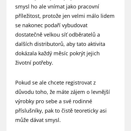
smysl ho ale vnímat jako pracovní
příležitost, protože jen velmi málo lidem
se nakonec podaří vybudovat
dostatečně velkou síť odběratelů a
dalších distributorů, aby tato aktivita
dokázala každý měsíc pokrýt jejich
životní potřeby.
Pokud se ale chcete registrovat z
důvodu toho, že máte zájem o levnější
výrobky pro sebe a své rodinné
příslušníky, pak to čistě teoreticky asi
může dávat smysl.