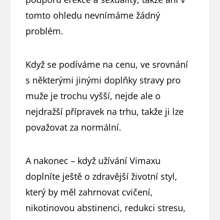
tomto ohledu nevnímáme žádný
problém.
Když se podíváme na cenu, ve srovnání
s některými jinými doplňky stravy pro
muže je trochu vyšší, nejde ale o
nejdražší přípravek na trhu, takže ji lze
považovat za normální.
A nakonec – když užívání Vimaxu
doplníte ještě o zdravější životní styl,
který by měl zahrnovat cvičení,
nikotinovou abstinenci, redukci stresu,