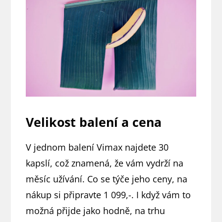
Velikost balení a cena
V jednom balení Vimax najdete 30
kapslí, což znamená, že vám vydrží na
měsíc užívání. Co se týče jeho ceny, na
nákup si připravte 1 099,-. I když vám to
možná přijde jako hodně, na trhu