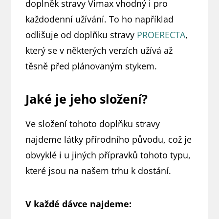
doplněk stravy Vimax vhodný i pro
každodenní užívání. To ho například
odlišuje od doplňku stravy
PROERECTA
,
který se v některých verzích užívá až
těsně před plánovaným stykem.
Jaké je jeho složení?
Ve složení tohoto doplňku stravy
najdeme látky přírodního původu, což je
obvyklé i u jiných přípravků tohoto typu,
které jsou na našem trhu k dostání.
V každé dávce najdeme: