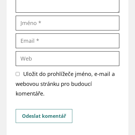
Jméno
Email
Web
Uložit do prohlížeče jméno, e-mail a
webovou stránku pro budoucí
komentáře.