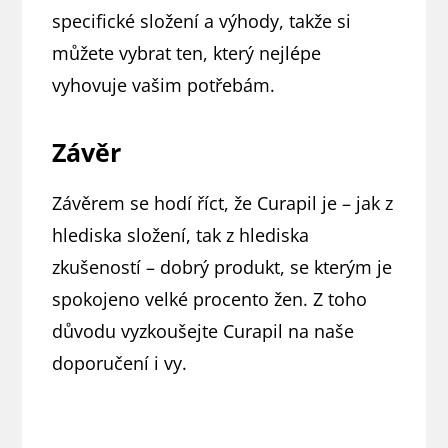
specifické složení a výhody, takže si
můžete vybrat ten, který nejlépe
vyhovuje vašim potřebám.
Závěr
Závěrem se hodí říct, že Curapil je – jak z
hlediska složení, tak z hlediska
zkušeností – dobrý produkt, se kterým je
spokojeno velké procento žen. Z toho
důvodu vyzkoušejte Curapil na naše
doporučení i vy.