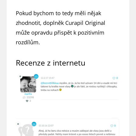
Pokud bychom to tedy měli nějak
zhodnotit, doplněk Curapil Original
může opravdu přispět k pozitivním
rozdílům.
Recenze z internetu