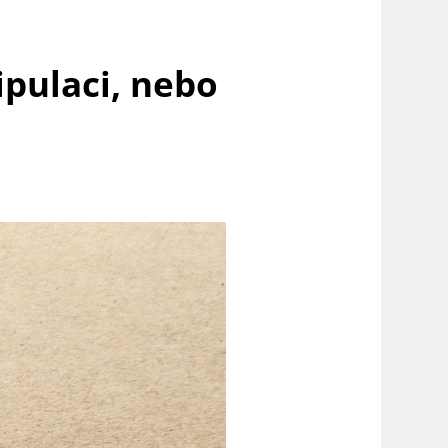
pulaci, nebo