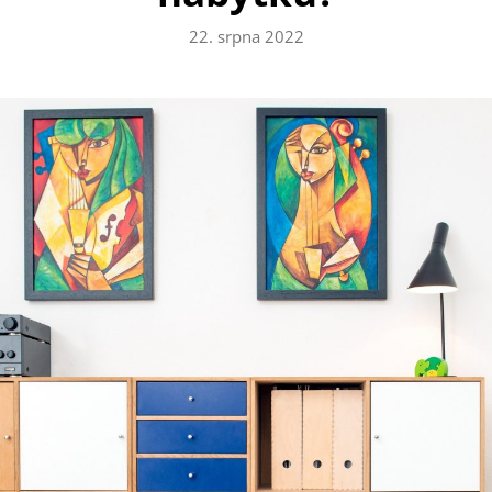
22. srpna 2022