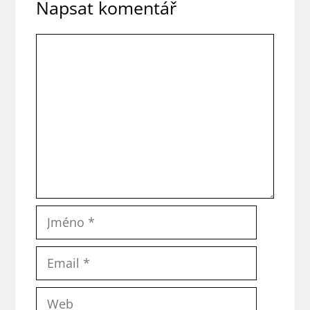
Napsat komentář
Komentář
Jméno
Email
Web