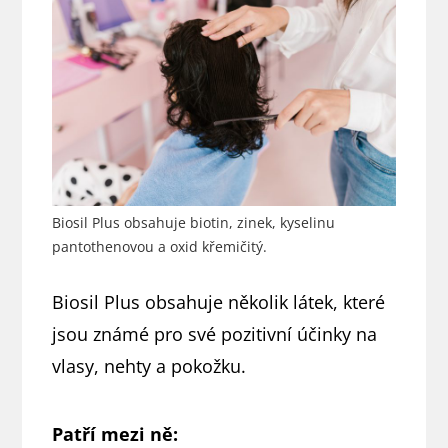
Biosil Plus obsahuje biotin, zinek, kyselinu
pantothenovou a oxid křemičitý.
Biosil Plus obsahuje několik látek, které
jsou známé pro své pozitivní účinky na
vlasy, nehty a pokožku.
Patří mezi ně: