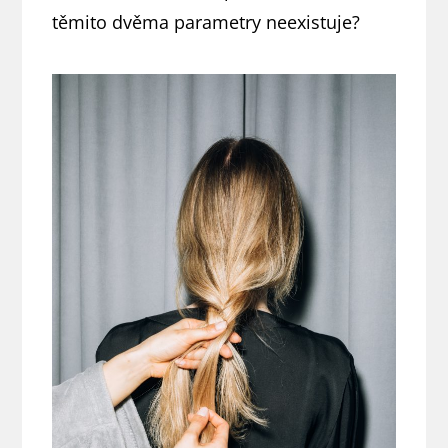
těmito dvěma parametry neexistuje?