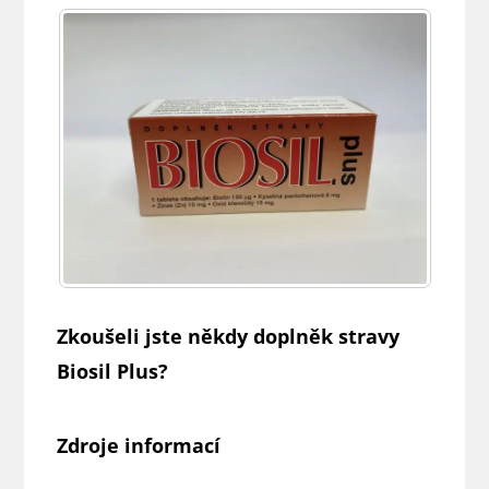
Zkoušeli jste někdy doplněk stravy
Biosil Plus?
Zdroje informací