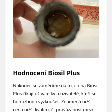
Hodnocení Biosil Plus
Nakonec se zaměříme na to, co na Biosil
Plus říkají uživatelky a uživatelé, kteří se
ho rozhodli vyzkoušet. Znamená nižší
cena nižší kvalitu, či provázanost mezi