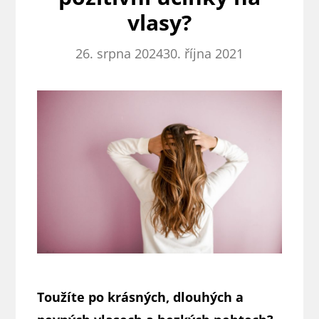
vlasy?
26. srpna 2024
30. října 2021
Toužíte po krásných, dlouhých a