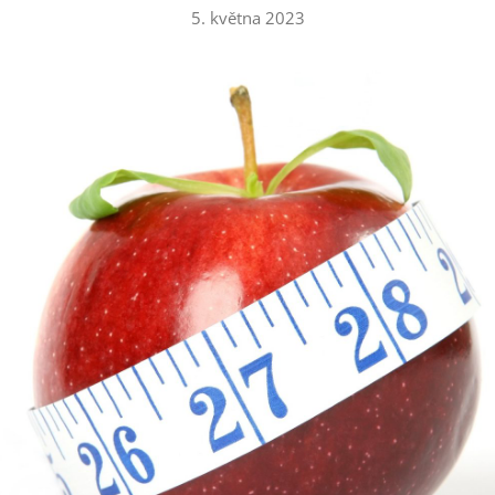
5. května 2023