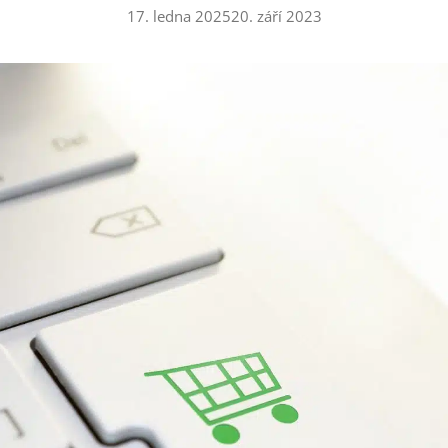
17. ledna 2025
20. září 2023