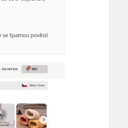
y se špatnou pověstí